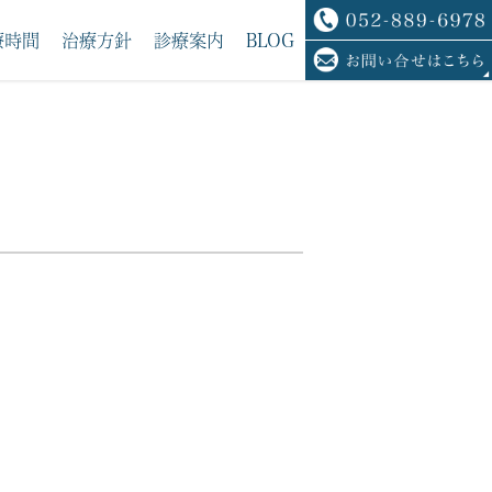
療時間
治療方針
診療案内
BLOG