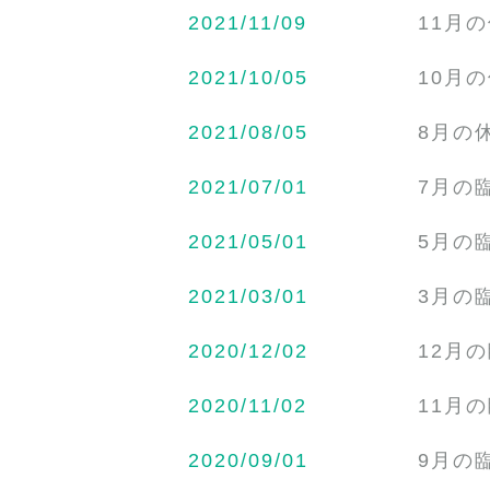
2021/11/09
11月
2021/10/05
10月
2021/08/05
8月の
2021/07/01
7月の
2021/05/01
5月の
2021/03/01
3月の
2020/12/02
12月
2020/11/02
11月
2020/09/01
9月の