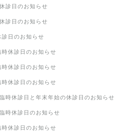
の休診日のお知らせ
の休診日のお知らせ
休診日のお知らせ
臨時休診日のお知らせ
臨時休診日のお知らせ
臨時休診日のお知らせ
の臨時休診日と年末年始の休診日のお知らせ
の臨時休診日のお知らせ
臨時休診日のお知らせ