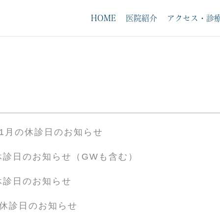
HOME
医院紹介
アクセス・診
求人案内
・1月の休診日のお知らせ
休診日のお知らせ（GWも含む）
休診日のお知らせ
の休診日のお知らせ