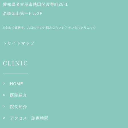
愛知県名古屋市熱田区波寄町25-1
名鉄金山第一ビル2F
©金山で歯医者、お口の中のお悩みならクレアデンタルクリニック
＞サイトマップ
CLINIC
HOME
医院紹介
院長紹介
アクセス・診療時間