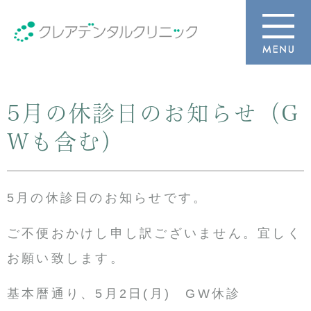
5月の休診日のお知らせ（G
Wも含む）
5月の休診日のお知らせです。
ご不便おかけし申し訳ございません。宜しく
お願い致します。
基本暦通り、5月2日(月) GW休診