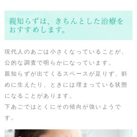
親知らずは、きちんとした治療を
おすすめします。
現代人のあごは小さくなっていることが、
公的な調査で明らかになっています。
親知らずが出てくるスペースが足りず、斜
めに生えたり、ときには埋まっている状態
になることがあります。
下あごではとくにその傾向が強いようで
す。