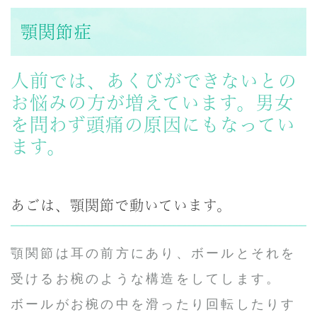
顎関節症
人前では、あくびができないとの
お悩みの方が増えています。男女
を問わず頭痛の原因にもなってい
ます。
あごは、顎関節で動いています。
顎関節は耳の前方にあり、ボールとそれを
受けるお椀のような構造をしてします。
ボールがお椀の中を滑ったり回転したりす