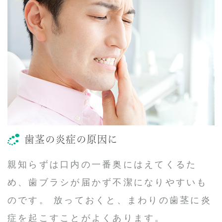
歯茎の炎症の原因に
親知らずは口内の一番奥にはえてくるた
め、歯ブラシが届かず不潔になりやすいも
のです。 放っておくと、まわりの歯茎に炎
症を起こすことがよくあります。