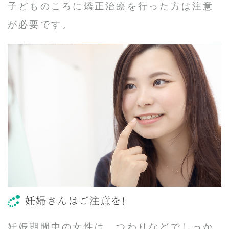
子どものころに矯正治療を行った方は注意
が必要です。
妊婦さんはご注意を!
妊娠期間中の女性は、つわりなどでしっか