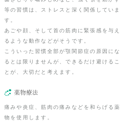
等の習慣は、ストレスと深く関係していま
す。
あごや顔、そして首の筋肉に緊張感を与え
るような動作などがそうです。
こういった習慣全部が顎関節症の原因にな
るとは限りませんが、できるだけ避けるこ
とが、大切だと考えます。
薬物療法
痛みや炎症、筋肉の痛みなどを和らげる薬
物を使用します。