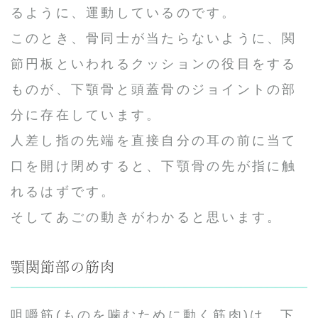
るように、運動しているのです。
このとき、骨同士が当たらないように、関
節円板といわれるクッションの役目をする
ものが、下顎骨と頭蓋骨のジョイントの部
分に存在しています。
人差し指の先端を直接自分の耳の前に当て
口を開け閉めすると、下顎骨の先が指に触
れるはずです。
そしてあごの動きがわかると思います。
顎関節部の筋肉
咀嚼筋(ものを噛むために動く筋肉)は、下