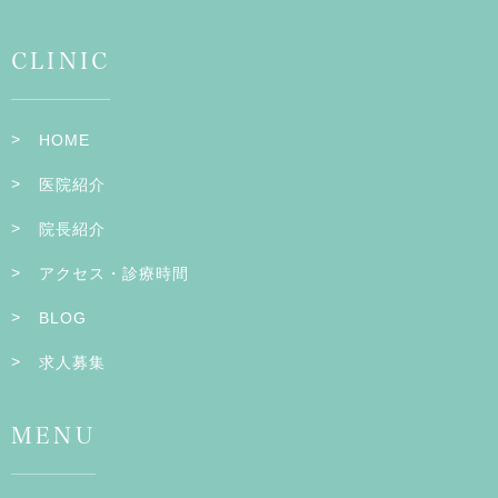
CLINIC
HOME
医院紹介
院長紹介
アクセス・診療時間
BLOG
求人募集
MENU