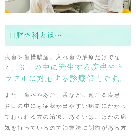
口腔外科とは…
虫歯や歯槽膿漏、入れ歯の治療だけでな
お口の中に発生する疾患やト
く、
ラブルに対応する診療部門です。
また、歯茎やあご、舌などに起こる疾患、
お口の中にも症状が出やすい病気にかかっ
ておられる方の治療、あるいは、ほかの病
気を持っているので治療法に制約がある方