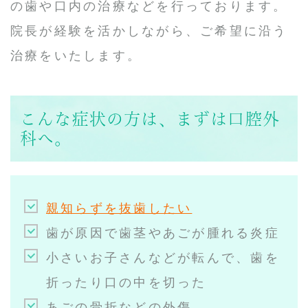
の歯や口内の治療などを行っております。
院長が経験を活かしながら、ご希望に沿う
治療をいたします。
こんな症状の方は、まずは口腔外
科へ。
親知らずを抜歯したい
歯が原因で歯茎やあごが腫れる炎症
小さいお子さんなどが転んで、歯を
折ったり口の中を切った
あごの骨折などの外傷