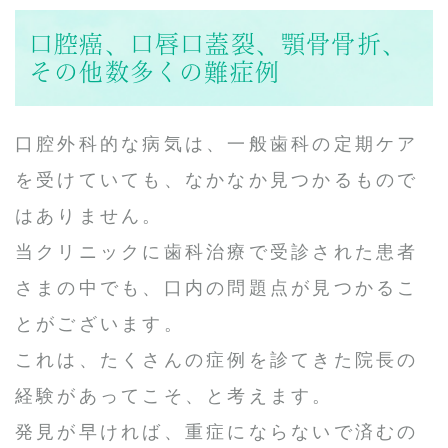
口腔癌、口唇口蓋裂、顎骨骨折、
その他数多くの難症例
口腔外科的な病気は、一般歯科の定期ケア
を受けていても、なかなか見つかるもので
はありません。
当クリニックに歯科治療で受診された患者
さまの中でも、口内の問題点が見つかるこ
とがございます。
これは、たくさんの症例を診てきた院長の
経験があってこそ、と考えます。
発見が早ければ、重症にならないで済むの