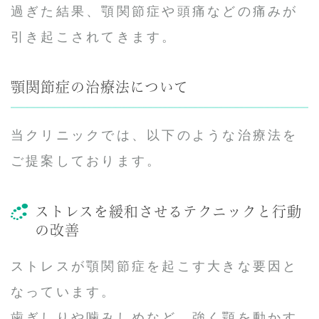
過ぎた結果、顎関節症や頭痛などの痛みが
引き起こされてきます。
顎関節症の治療法について
当クリニックでは、以下のような治療法を
ご提案しております。
ストレスを緩和させるテクニックと行動
の改善
ストレスが顎関節症を起こす大きな要因と
なっています。
歯ぎしりや噛みしめなど、強く顎を動かす