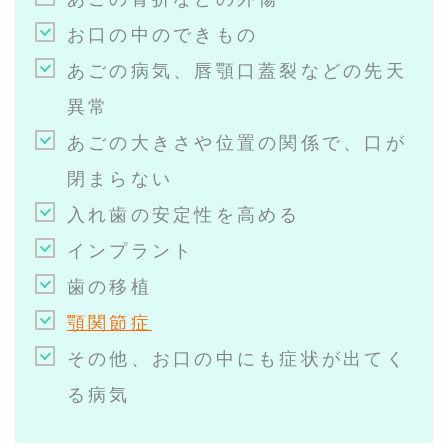
お口の中のできもの
あごの病気、唇顎口蓋裂などの先天
異常
あごの大きさや位置の関係で、口が
閉まらない
入れ歯の安定性を高める
インプラント
歯の移植
顎関節症
その他、お口の中にも症状が出てく
る病気