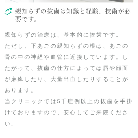
親知らずの抜歯は知識と経験、技術が必
要です。
親知らずの治療は、基本的に抜歯です。
ただし、下あごの親知らずの根は、あごの
骨の中の神経や血管に近接しています。し
たがって、抜歯の仕方によっては唇や顔面
が麻痺したり、大量出血したりすることが
あります。
当クリニックでは5千症例以上の抜歯を手掛
けておりますので、安心してご来院くださ
い。