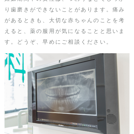
り歯磨きができないことがあります。痛み
があるときも、大切な赤ちゃんのことを考
えると、薬の服用が気になることと思いま
す。どうぞ、早めにご相談ください。