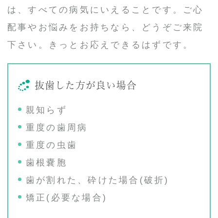
は、すべての病気にいえることです。ご心
配事やお悩みをお持ちなら、どうぞご来院
下さい。きっとお応えできるはずです。
抜歯した方が良い場合
親知らず
重度の歯周病
重度の虫歯
歯根嚢胞
歯が割れた、砕けた場合(破折)
矯正(必要な場合)