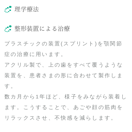
理学療法
整形装置による治療
プラスチックの装置(スプリント)を顎関節
症の治療に用います。
アクリル製で、上の歯をすべて覆うような
装置を、患者さまの形に合わせて製作しま
す。
数カ月から1年ほど、様子をみながら装着し
ます。こうすることで、あごや顔の筋肉を
リラックスさせ、不快感を減らします。