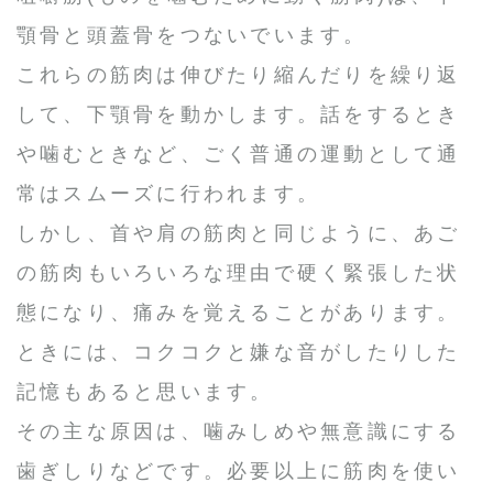
顎骨と頭蓋骨をつないでいます。
これらの筋肉は伸びたり縮んだりを繰り返
して、下顎骨を動かします。話をするとき
や噛むときなど、ごく普通の運動として通
常はスムーズに行われます。
しかし、首や肩の筋肉と同じように、あご
の筋肉もいろいろな理由で硬く緊張した状
態になり、痛みを覚えることがあります。
ときには、コクコクと嫌な音がしたりした
記憶もあると思います。
その主な原因は、噛みしめや無意識にする
歯ぎしりなどです。必要以上に筋肉を使い