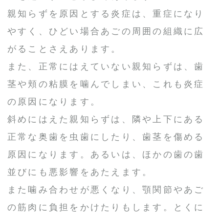
親知らずを原因とする炎症は、重症になり
やすく、ひどい場合あごの周囲の組織に広
がることさえあります。
また、正常にはえていない親知らずは、歯
茎や頬の粘膜を噛んでしまい、これも炎症
の原因になります。
斜めにはえた親知らずは、隣や上下にある
正常な奥歯を虫歯にしたり、歯茎を傷める
原因になります。あるいは、ほかの歯の歯
並びにも悪影響をあたえます。
また噛み合わせが悪くなり、顎関節やあご
の筋肉に負担をかけたりもします。とくに