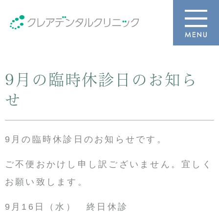
9月の臨時休診日のお知ら
せ
9月の臨時休診日のお知らせです。
ご不便おかけし申し訳ございません。宜しく
お願い致します。
9月16日（水） 終日休診