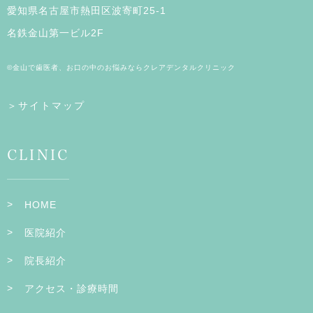
愛知県名古屋市熱田区波寄町25-1
名鉄金山第一ビル2F
©金山で歯医者、お口の中のお悩みならクレアデンタルクリニック
＞サイトマップ
CLINIC
HOME
医院紹介
院長紹介
アクセス・診療時間