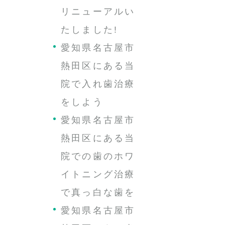
リニューアルい
たしました!
愛知県名古屋市
熱田区にある当
院で入れ歯治療
をしよう
愛知県名古屋市
熱田区にある当
院での歯のホワ
イトニング治療
で真っ白な歯を
愛知県名古屋市