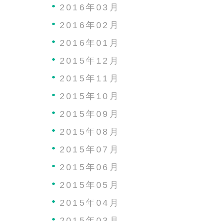
2016年03月
2016年02月
2016年01月
2015年12月
2015年11月
2015年10月
2015年09月
2015年08月
2015年07月
2015年06月
2015年05月
2015年04月
2015年03月