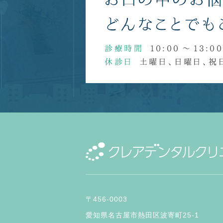
〒456-0003
愛知県名古屋市熱田区波寄町25-1