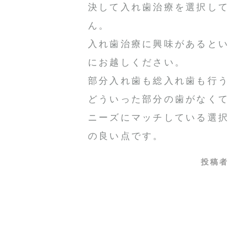
決して入れ歯治療を選択し
ん。
入れ歯治療に興味があると
にお越しください。
部分入れ歯も総入れ歯も行
どういった部分の歯がなく
ニーズにマッチしている選
の良い点です。
投稿者