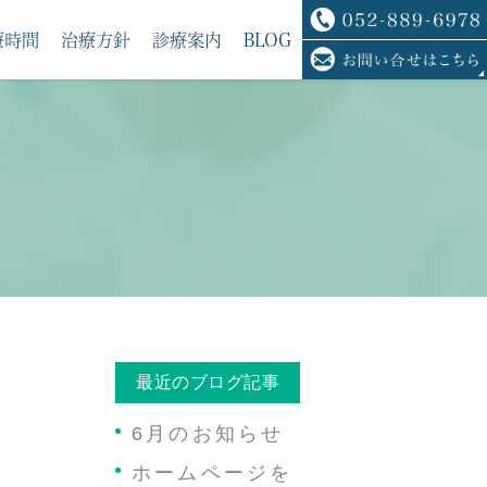
療時間
治療方針
診療案内
BLOG
最近のブログ記事
6月のお知らせ
ホームページを