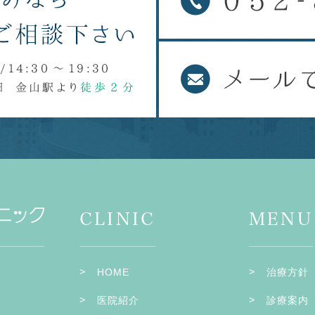
CLINIC
MENU
HOME
治療方針
医院紹介
診療案内