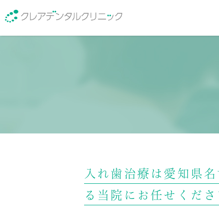
医院紹介
院長紹介
入れ歯治療は愛知県名
る当院にお任せくださ