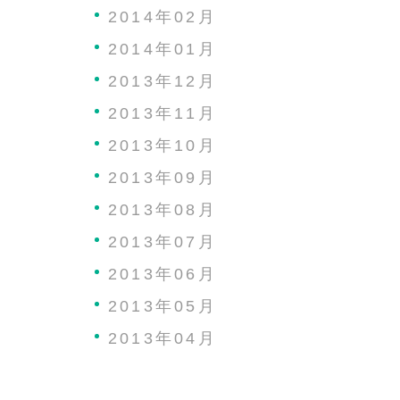
2014年02月
2014年01月
2013年12月
2013年11月
2013年10月
2013年09月
2013年08月
2013年07月
2013年06月
2013年05月
2013年04月