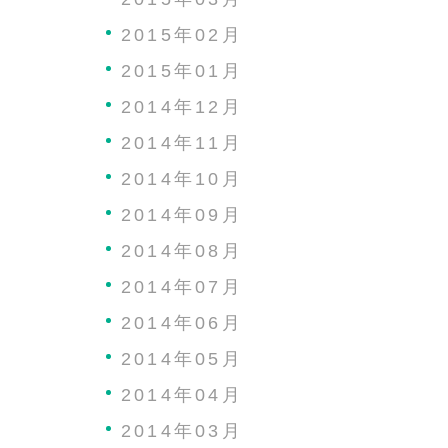
2015年02月
2015年01月
2014年12月
2014年11月
2014年10月
2014年09月
2014年08月
2014年07月
2014年06月
2014年05月
2014年04月
2014年03月