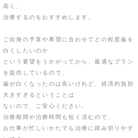
高く、
治療するのをおすすめします。
ご自身の予算や希望に合わせてどの程度歯を
白くしたいのか
という要望をうかがってから、最適なプラン
を提供しているので、
歯が白くなったのは良いけれど、経済的負担
大きすぎるということは
ないので、ご安心ください。
治療期間や治療時間も短く済むので、
お仕事が忙しいかたでも治療に踏み切りやす