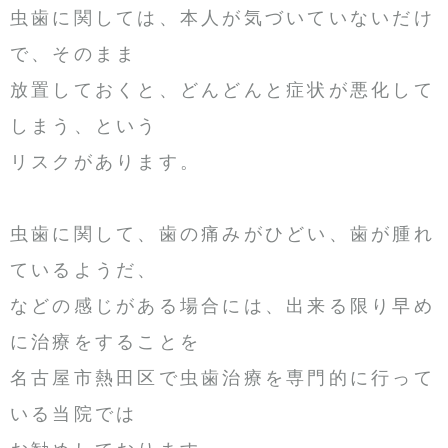
虫歯に関しては、本人が気づいていないだけ
で、そのまま
放置しておくと、どんどんと症状が悪化して
しまう、という
リスクがあります。
虫歯に関して、歯の痛みがひどい、歯が腫れ
ているようだ、
などの感じがある場合には、出来る限り早め
に治療をすることを
名古屋市熱田区で虫歯治療を専門的に行って
いる当院では