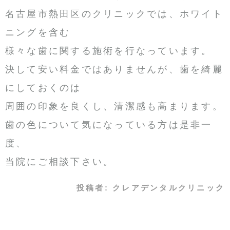
名古屋市熱田区のクリニックでは、ホワイト
ニングを含む
様々な歯に関する施術を行なっています。
決して安い料金ではありませんが、歯を綺麗
にしておくのは
周囲の印象を良くし、清潔感も高まります。
歯の色について気になっている方は是非一
度、
当院にご相談下さい。
投稿者:
クレアデンタルクリニック