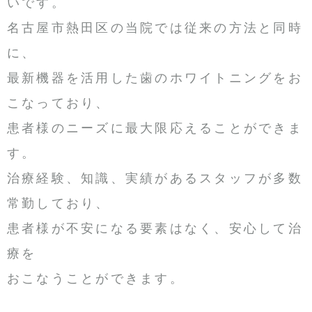
いです。
名古屋市熱田区の当院では従来の方法と同時
に、
最新機器を活用した歯のホワイトニングをお
こなっており、
患者様のニーズに最大限応えることができま
す。
治療経験、知識、実績があるスタッフが多数
常勤しており、
患者様が不安になる要素はなく、安心して治
療を
おこなうことができます。