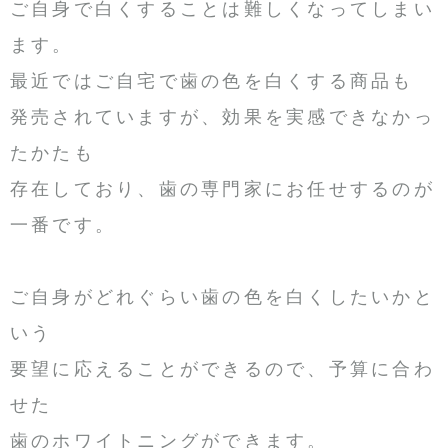
ご自身で白くすることは難しくなってしまい
ます。
最近ではご自宅で歯の色を白くする商品も
発売されていますが、効果を実感できなかっ
たかたも
存在しており、歯の専門家にお任せするのが
一番です。
ご自身がどれぐらい歯の色を白くしたいかと
いう
要望に応えることができるので、予算に合わ
せた
歯のホワイトニングができます。