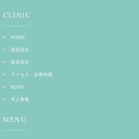
CLINIC
HOME
医院紹介
院長紹介
アクセス・診療時間
BLOG
求人募集
MENU