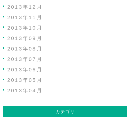
2013年12月
2013年11月
2013年10月
2013年09月
2013年08月
2013年07月
2013年06月
2013年05月
2013年04月
カテゴリ