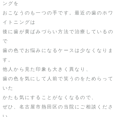
ングを
おこなうのも一つの手です。最近の歯のホワ
イトニングは
後に歯が黄ばみづらい方法で治療しているの
で
歯の色でお悩みになるケースは少なくなりま
す。
他人から見た印象も大きく異なり、
歯の色を気にして人前で笑うのをためらって
いた
かたも気にすることがなくなるので、
ぜひ、名古屋市熱田区の当院にご相談くださ
い。