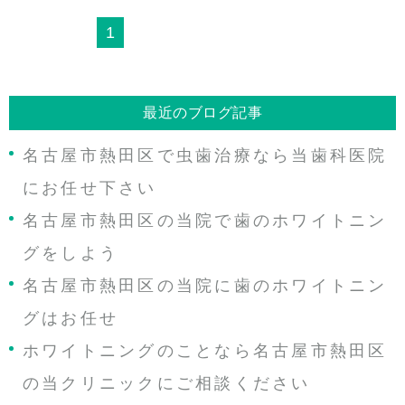
1
最近のブログ記事
名古屋市熱田区で虫歯治療なら当歯科医院
にお任せ下さい
名古屋市熱田区の当院で歯のホワイトニン
グをしよう
名古屋市熱田区の当院に歯のホワイトニン
グはお任せ
ホワイトニングのことなら名古屋市熱田区
の当クリニックにご相談ください