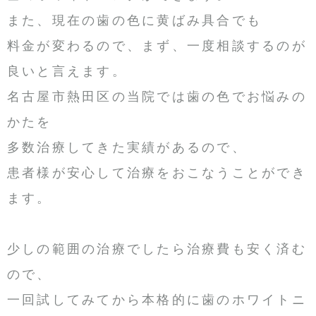
また、現在の歯の色に黄ばみ具合でも
料金が変わるので、まず、一度相談するのが
良いと言えます。
名古屋市熱田区の当院では歯の色でお悩みの
かたを
多数治療してきた実績があるので、
患者様が安心して治療をおこなうことができ
ます。
少しの範囲の治療でしたら治療費も安く済む
ので、
一回試してみてから本格的に歯のホワイトニ