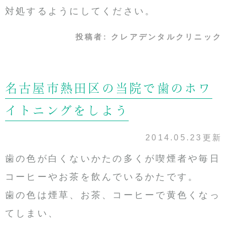
対処するようにしてください。
投稿者:
クレアデンタルクリニック
名古屋市熱田区の当院で歯のホワ
イトニングをしよう
2014.05.23更新
歯の色が白くないかたの多くが喫煙者や毎日
コーヒーやお茶を飲んでいるかたです。
歯の色は煙草、お茶、コーヒーで黄色くなっ
てしまい、