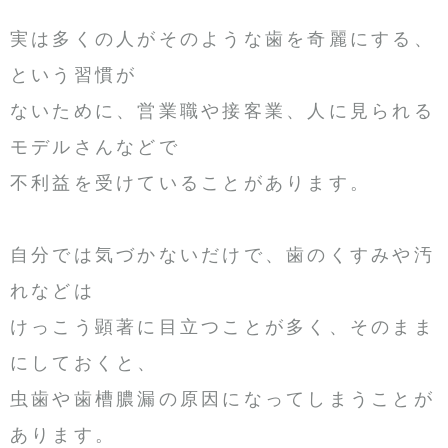
実は多くの人がそのような歯を奇麗にする、
という習慣が
ないために、営業職や接客業、人に見られる
モデルさんなどで
不利益を受けていることがあります。
自分では気づかないだけで、歯のくすみや汚
れなどは
けっこう顕著に目立つことが多く、そのまま
にしておくと、
虫歯や歯槽膿漏の原因になってしまうことが
あります。