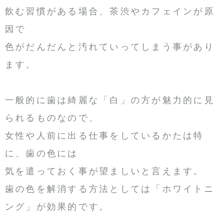
飲む習慣がある場合、茶渋やカフェインが原
因で
色がだんだんと汚れていってしまう事があり
ます。
一般的に歯は綺麗な「白」の方が魅力的に見
られるものなので、
女性や人前に出る仕事をしているかたは特
に、歯の色には
気を遣っておく事が望ましいと言えます。
歯の色を解消する方法としては「ホワイトニ
ング」が効果的です。