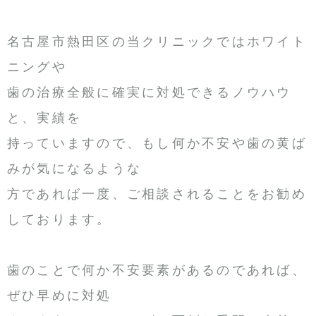
名古屋市熱田区の当クリニックではホワイト
ニングや
歯の治療全般に確実に対処できるノウハウ
と、実績を
持っていますので、もし何か不安や歯の黄ば
みが気になるような
方であれば一度、ご相談されることをお勧め
しております。
歯のことで何か不安要素があるのであれば、
ぜひ早めに対処