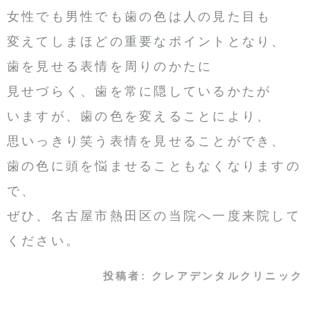
女性でも男性でも歯の色は人の見た目も
変えてしまほどの重要なポイントとなり、
歯を見せる表情を周りのかたに
見せづらく、歯を常に隠しているかたが
いますが、歯の色を変えることにより、
思いっきり笑う表情を見せることができ、
歯の色に頭を悩ませることもなくなりますの
で、
ぜひ、名古屋市熱田区の当院へ一度来院して
ください。
投稿者:
クレアデンタルクリニック