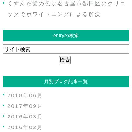
くすんだ歯の色は名古屋市熱田区のクリニ
ックでホワイトニングによる解決
entryの検索
月別ブログ記事一覧
2018年06月
2017年09月
2016年03月
2016年02月