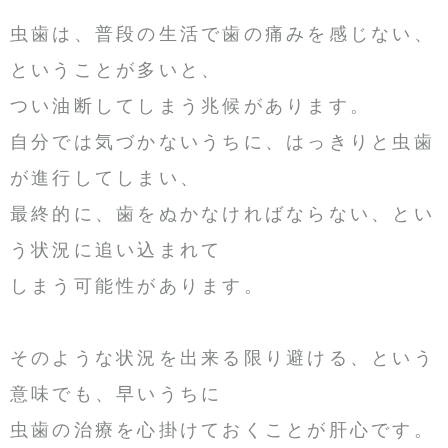
虫歯は、普段の生活で歯の痛みを感じない、
ということが多いと、
つい油断してしまう兆候があります。
自分では気づかないうちに、はっきりと虫歯
が進行してしまい、
最終的に、歯をぬかなければならない、とい
う状況に追い込まれて
しまう可能性があります。
そのような状況を出来る限り避ける、という
意味でも、早いうちに
虫歯の治療を心掛けておくことが肝心です。