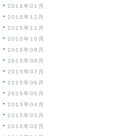
2016年01月
2015年12月
2015年11月
2015年10月
2015年09月
2015年08月
2015年07月
2015年06月
2015年05月
2015年04月
2015年03月
2015年02月