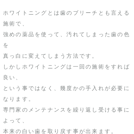
ホワイトニングとは歯のブリーチとも言える
施術で、
強めの薬品を使って、汚れてしまった歯の色
を
真っ白に変えてしまう方法です。
しかしホワイトニングは一回の施術をすれば
良い、
という事ではなく、幾度かの手入れが必要に
なります。
専門家のメンテナンスを繰り返し受ける事に
よって、
本来の白い歯を取り戻す事が出来ます。