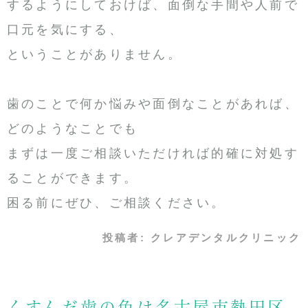
するようにしておけば、面倒な手間や人前で
口元を気にする、
ということがありません。
歯のことで何か悩みや面倒なことがあれば、
どのようなことでも
まずは一度ご相談いただければ的確に対処す
ることができます。
困る前にぜひ、ご相談ください。
投稿者:
クレアデンタルクリニック
くすんだ歯の色は名古屋市熱田区