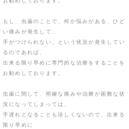
お勧めしております。
もし、虫歯のことで、何か悩みがある、ひど
い痛みが発生して、
手がつけられない、という状況が発生してい
るのであれば、
出来る限り早めに専門的な治療をすることを
お勧めしております。
虫歯に関して、明確な痛みや治療が困難な状
況になってしまっては、
手遅れとなることも珍しくないので、出来る
限り早めに