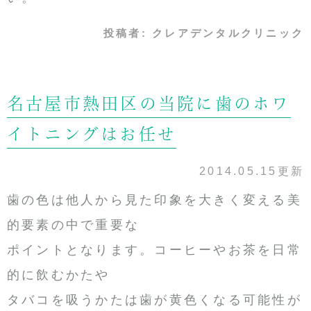
投稿者:
クレアデンタルクリニック
名古屋市熱田区の当院に歯のホワ
イトニングはお任せ
2014.05.15更新
歯の色は他人から見た印象を大きく変える美
的要素の中で重要な
ポイントとなります。コーヒーやお茶を日常
的に飲むかたや
タバコを吸うかたは歯が黄色くなる可能性が