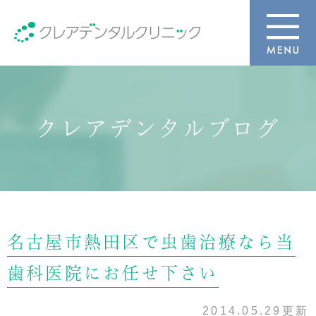
クレアデンタルブログ
名古屋市熱田区で虫歯治療なら当
歯科医院にお任せ下さい
2014.05.29更新