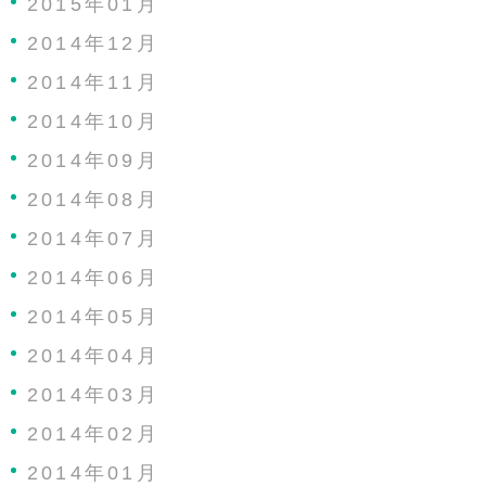
2015年01月
2014年12月
2014年11月
2014年10月
2014年09月
2014年08月
2014年07月
2014年06月
2014年05月
2014年04月
2014年03月
2014年02月
2014年01月