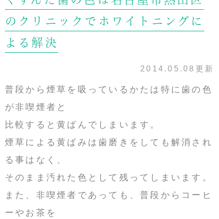
のクリニックでホワイトニングに
よる解決
2014.05.08更新
普段から煙草を吸っているかたは特に歯の色
が非喫煙者と
比較すると黄ばんでしまいます。
煙草による黄ばみは歯磨きをしても解消され
る事はなく、
そのまま汚れた色として残ってしまいます。
また、非喫煙者であっても、普段からコーヒ
ーやお茶を