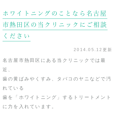
ホワイトニングのことなら名古屋
市熱田区の当クリニックにご相談
ください
2014.05.12更新
名古屋市熱田区にある当クリニックでは最
近、
歯の黄ばみやくすみ、タバコのヤニなどで汚
れている
歯を「ホワイトニング」するトリートメント
に力を入れています。