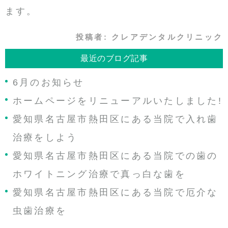
ます。
投稿者:
クレアデンタルクリニック
最近のブログ記事
6月のお知らせ
ホームページをリニューアルいたしました!
愛知県名古屋市熱田区にある当院で入れ歯
治療をしよう
愛知県名古屋市熱田区にある当院での歯の
ホワイトニング治療で真っ白な歯を
愛知県名古屋市熱田区にある当院で厄介な
虫歯治療を