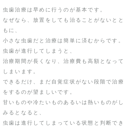
虫歯治療は早めに行うのが基本です。
なぜなら、放置をしても治ることがないとと
もに、
小さな虫歯だと治療は簡単に済むからです。
虫歯が進行してしまうと、
治療期間が長くなり、治療費も高額となって
しまいます。
できるだけ、まだ自覚症状がない段階で治療
をするのが望ましいです。
甘いものや冷たいものあるいは熱いものがし
みるとなると、
虫歯は進行してしまっている状態と判断でき