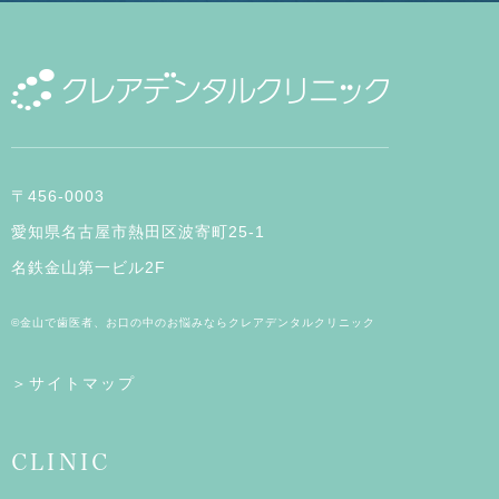
〒456-0003
愛知県名古屋市熱田区波寄町25-1
名鉄金山第一ビル2F
©金山で歯医者、お口の中のお悩みならクレアデンタルクリニック
＞サイトマップ
CLINIC