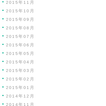
2015年11月
2015年10月
2015年09月
2015年08月
2015年07月
2015年06月
2015年05月
2015年04月
2015年03月
2015年02月
2015年01月
2014年12月
2014年11月