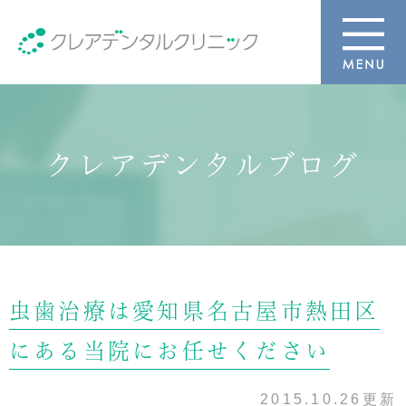
クレアデンタルブログ
虫歯治療は愛知県名古屋市熱田区
にある当院にお任せください
2015.10.26更新