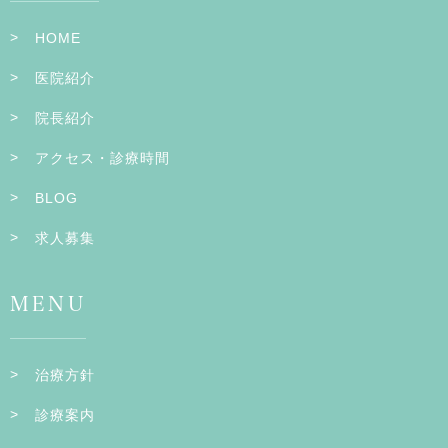
HOME
医院紹介
院長紹介
アクセス・診療時間
BLOG
求人募集
MENU
治療方針
診療案内