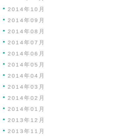
2014年10月
2014年09月
2014年08月
2014年07月
2014年06月
2014年05月
2014年04月
2014年03月
2014年02月
2014年01月
2013年12月
2013年11月