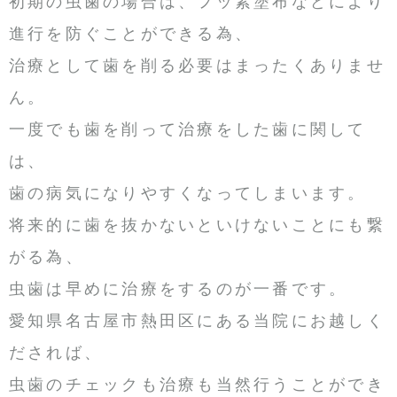
初期の虫歯の場合は、フッ素塗布などにより
進行を防ぐことができる為、
治療として歯を削る必要はまったくありませ
ん。
一度でも歯を削って治療をした歯に関して
は、
歯の病気になりやすくなってしまいます。
将来的に歯を抜かないといけないことにも繋
がる為、
虫歯は早めに治療をするのが一番です。
愛知県名古屋市熱田区にある当院にお越しく
だされば、
虫歯のチェックも治療も当然行うことができ