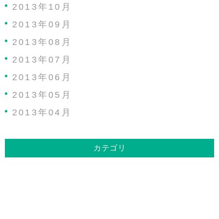
2013年10月
2013年09月
2013年08月
2013年07月
2013年06月
2013年05月
2013年04月
カテゴリ