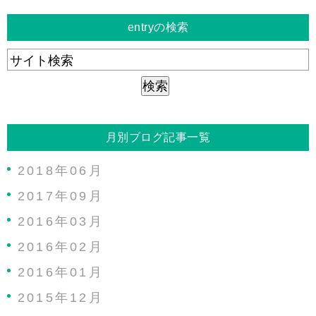
entryの検索
月別ブログ記事一覧
2018年06月
2017年09月
2016年03月
2016年02月
2016年01月
2015年12月