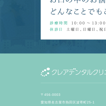
〒456-0003
愛知県名古屋市熱田区波寄町25-1