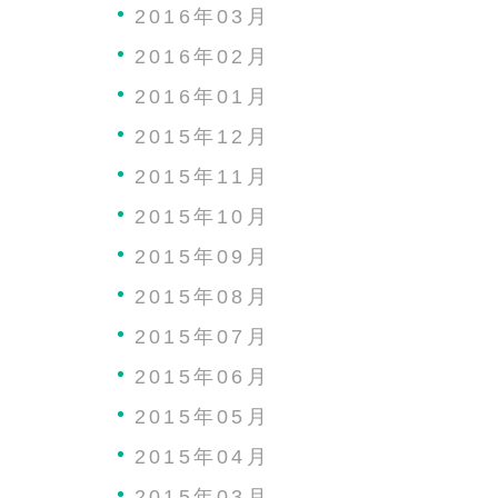
2016年03月
2016年02月
2016年01月
2015年12月
2015年11月
2015年10月
2015年09月
2015年08月
2015年07月
2015年06月
2015年05月
2015年04月
2015年03月