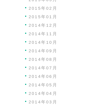
2015年02月
2015年01月
2014年12月
2014年11月
2014年10月
2014年09月
2014年08月
2014年07月
2014年06月
2014年05月
2014年04月
2014年03月