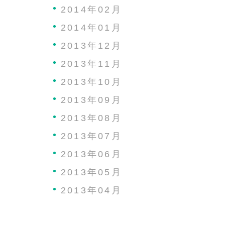
2014年02月
2014年01月
2013年12月
2013年11月
2013年10月
2013年09月
2013年08月
2013年07月
2013年06月
2013年05月
2013年04月