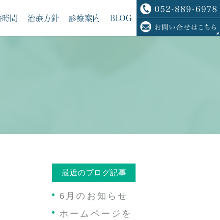
療時間
治療方針
診療案内
BLOG
最近のブログ記事
6月のお知らせ
ホームページを