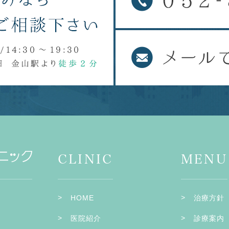
CLINIC
MENU
HOME
治療方針
医院紹介
診療案内