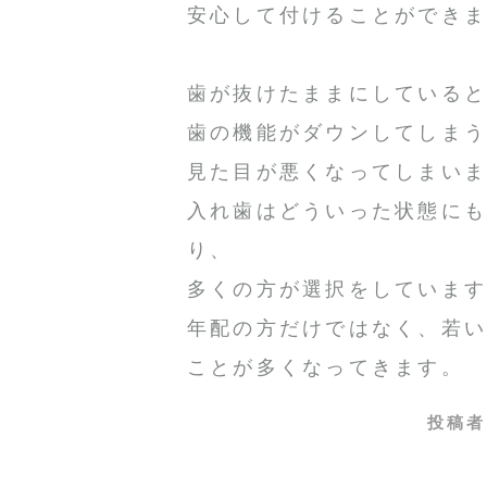
安心して付けることができ
歯が抜けたままにしている
歯の機能がダウンしてしま
見た目が悪くなってしまい
入れ歯はどういった状態に
り、
多くの方が選択をしていま
年配の方だけではなく、若
ことが多くなってきます。
投稿者