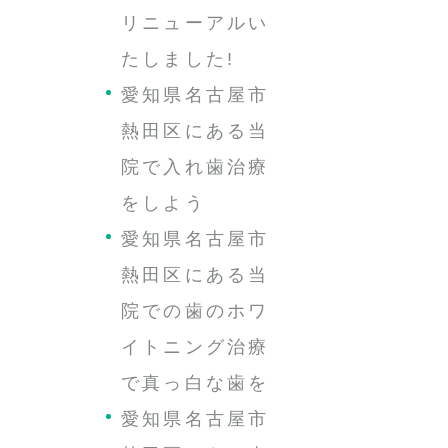
リニューアルい
たしました!
愛知県名古屋市
熱田区にある当
院で入れ歯治療
をしよう
愛知県名古屋市
熱田区にある当
院での歯のホワ
イトニング治療
で真っ白な歯を
愛知県名古屋市