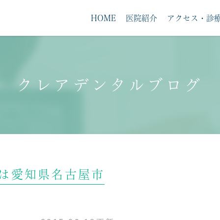
HOME
医院紹介
アクセス・診
クレアデンタルブログ
求人案内
は愛知県名古屋市