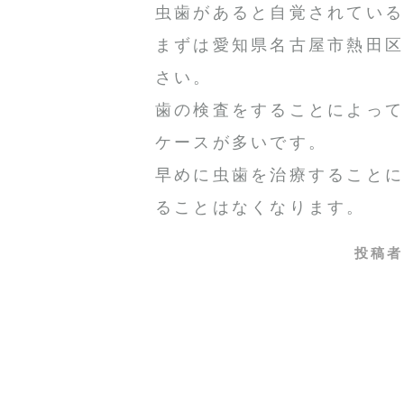
虫歯があると自覚されてい
まずは愛知県名古屋市熱田
さい。
歯の検査をすることによっ
ケースが多いです。
早めに虫歯を治療すること
ることはなくなります。
投稿者