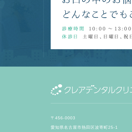
〒456-0003
愛知県名古屋市熱田区波寄町25-1