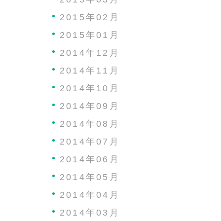
2015年02月
2015年01月
2014年12月
2014年11月
2014年10月
2014年09月
2014年08月
2014年07月
2014年06月
2014年05月
2014年04月
2014年03月