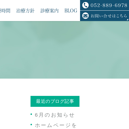
療時間
治療方針
診療案内
BLOG
最近のブログ記事
6月のお知らせ
ホームページを