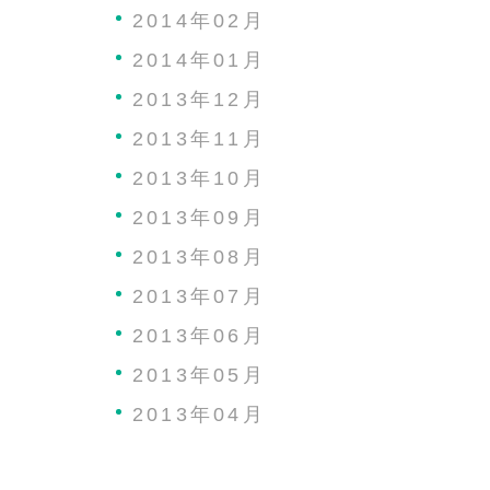
2014年02月
2014年01月
2013年12月
2013年11月
2013年10月
2013年09月
2013年08月
2013年07月
2013年06月
2013年05月
2013年04月