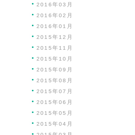
2016年03月
2016年02月
2016年01月
2015年12月
2015年11月
2015年10月
2015年09月
2015年08月
2015年07月
2015年06月
2015年05月
2015年04月
2015年03月