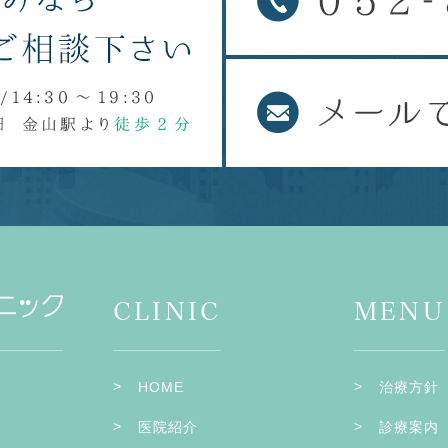
CLINIC
MENU
HOME
治療方針
医院紹介
診療案内