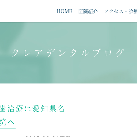
HOME
医院紹介
アクセス・診
クレアデンタルブログ
求人案内
歯治療は愛知県名
院へ