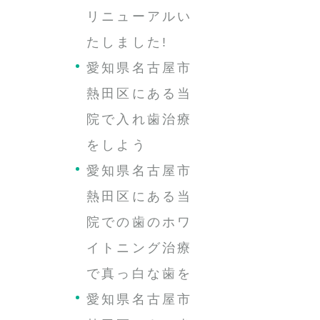
リニューアルい
たしました!
愛知県名古屋市
熱田区にある当
院で入れ歯治療
をしよう
愛知県名古屋市
熱田区にある当
院での歯のホワ
イトニング治療
で真っ白な歯を
愛知県名古屋市