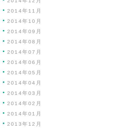
2014年12月
2014年11月
2014年10月
2014年09月
2014年08月
2014年07月
2014年06月
2014年05月
2014年04月
2014年03月
2014年02月
2014年01月
2013年12月