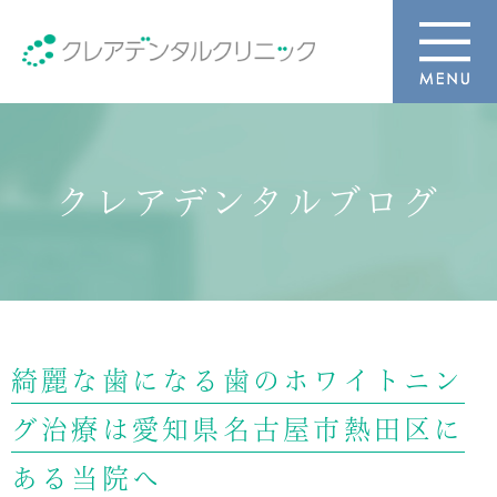
クレアデンタルブログ
綺麗な歯になる歯のホワイトニン
グ治療は愛知県名古屋市熱田区に
ある当院へ