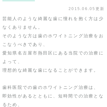
2015.06.05更新
芸能人のような綺麗な歯に憧れを抱く方は少
なくありません。
そのような方は歯のホワイトニング治療をお
こなうべきであり、
愛知県名古屋市熱田区にある当院での治療に
よって、
理想的な綺麗な歯になることができます。
歯科医院での歯のホワイトニング治療は、
即効性があるとともに、短時間での治療とな
るため、