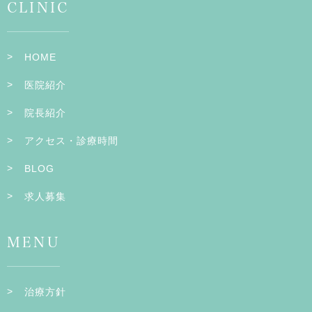
CLINIC
HOME
医院紹介
院長紹介
アクセス・診療時間
BLOG
求人募集
MENU
治療方針