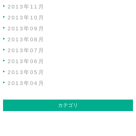
2013年11月
2013年10月
2013年09月
2013年08月
2013年07月
2013年06月
2013年05月
2013年04月
カテゴリ