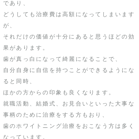
であり、
どうしても治療費は高額になってしまいます
が、
それだけの価値が十分にあると思うほどの効
果があります。
歯が真っ白になって綺麗になることで、
自分自身に自信を持つことができるようにな
ると同時、
ほかの方からの印象も良くなります。
就職活動、結婚式、お見合いといった大事な
事柄のために治療をする方もおり、
歯のホワイトニング治療をおこなう方は多く
なっています。