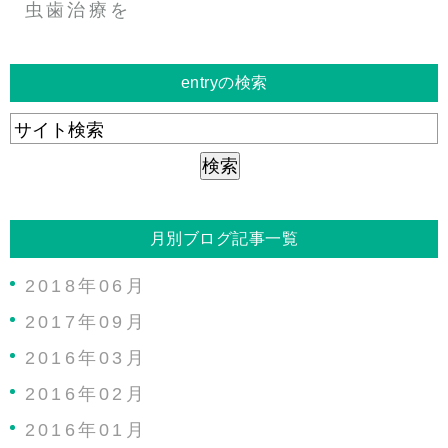
虫歯治療を
entryの検索
月別ブログ記事一覧
2018年06月
2017年09月
2016年03月
2016年02月
2016年01月