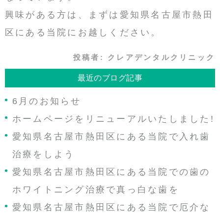
興味がある方は、まずは愛知県名古屋市熱田
区にある当院にお越しください。
投稿者:
クレアデンタルクリニック
最近のブログ記事
6月のお知らせ
ホームページをリニューアルいたしました!
愛知県名古屋市熱田区にある当院で入れ歯
治療をしよう
愛知県名古屋市熱田区にある当院での歯の
ホワイトニング治療で真っ白な歯を
愛知県名古屋市熱田区にある当院で厄介な