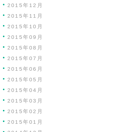
2015年12月
2015年11月
2015年10月
2015年09月
2015年08月
2015年07月
2015年06月
2015年05月
2015年04月
2015年03月
2015年02月
2015年01月