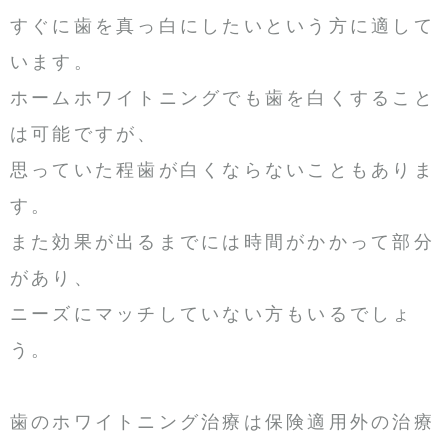
すぐに歯を真っ白にしたいという方に適して
います。
ホームホワイトニングでも歯を白くすること
は可能ですが、
思っていた程歯が白くならないこともありま
す。
また効果が出るまでには時間がかかって部分
があり、
ニーズにマッチしていない方もいるでしょ
う。
歯のホワイトニング治療は保険適用外の治療