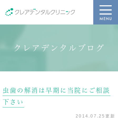
クレアデンタルブログ
虫歯の解消は早期に当院にご相談
下さい
2014.07.25更新