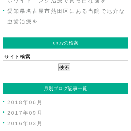
ホワイトニング治療で真っ白な歯を
愛知県名古屋市熱田区にある当院で厄介な
虫歯治療を
entryの検索
月別ブログ記事一覧
2018年06月
2017年09月
2016年03月