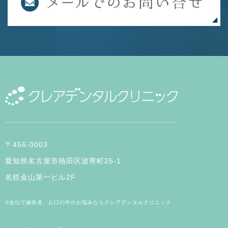
〒456-0003
愛知県名古屋市熱田区波寄町25-1
名鉄金山第一ビル2F
©金山で歯医者、お口の中のお悩みならクレアデンタルクリニック