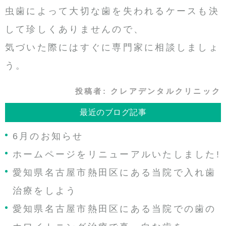
虫歯によって大切な歯を失われるケースも決
して珍しくありませんので、
気づいた際にはすぐに専門家に相談しましょ
う。
投稿者:
クレアデンタルクリニック
最近のブログ記事
6月のお知らせ
ホームページをリニューアルいたしました!
愛知県名古屋市熱田区にある当院で入れ歯
治療をしよう
愛知県名古屋市熱田区にある当院での歯の