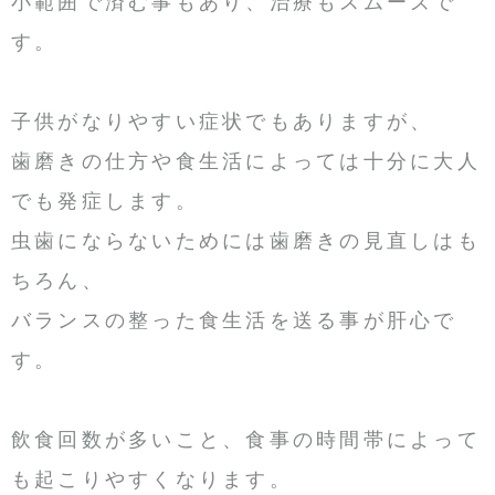
小範囲で済む事もあり、治療もスムーズで
す。
子供がなりやすい症状でもありますが、
歯磨きの仕方や食生活によっては十分に大人
でも発症します。
虫歯にならないためには歯磨きの見直しはも
ちろん、
バランスの整った食生活を送る事が肝心で
す。
飲食回数が多いこと、食事の時間帯によって
も起こりやすくなります。