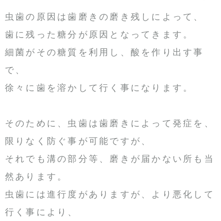
虫歯の原因は歯磨きの磨き残しによって、
歯に残った糖分が原因となってきます。
細菌がその糖質を利用し、酸を作り出す事
で、
徐々に歯を溶かして行く事になります。
そのために、虫歯は歯磨きによって発症を、
限りなく防ぐ事が可能ですが、
それでも溝の部分等、磨きが届かない所も当
然あります。
虫歯には進行度がありますが、より悪化して
行く事により、