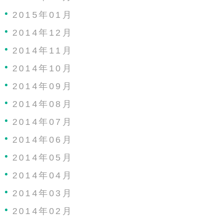
2015年01月
2014年12月
2014年11月
2014年10月
2014年09月
2014年08月
2014年07月
2014年06月
2014年05月
2014年04月
2014年03月
2014年02月