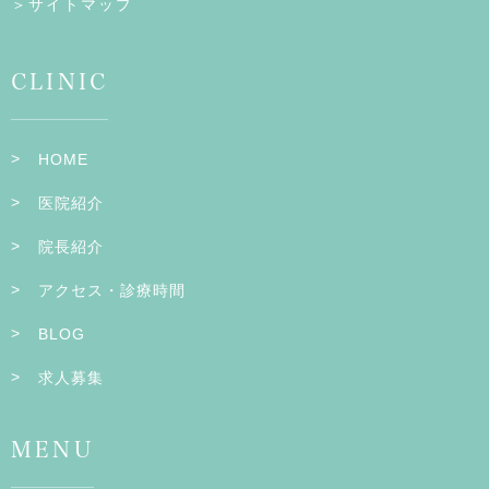
＞サイトマップ
CLINIC
HOME
医院紹介
院長紹介
アクセス・診療時間
BLOG
求人募集
MENU