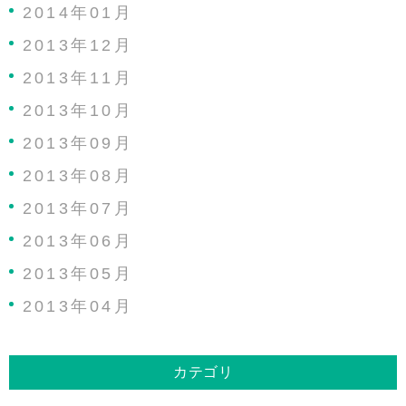
2014年01月
2013年12月
2013年11月
2013年10月
2013年09月
2013年08月
2013年07月
2013年06月
2013年05月
2013年04月
カテゴリ