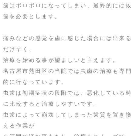
歯はボロボロになってしまい、最終的には抜
歯を必要とします。
痛みなどの感覚を歯に感じた場合には出来る
だけ早く、
治療を始める事が望ましいと言えます。
名古屋市熱田区の当院では虫歯の治療も専門
的に行なっています。
虫歯は初期症状の段階では、悪化している時
に比較すると治療しやすいです。
虫歯によって崩壊してしまった歯質を置き換
える作業が