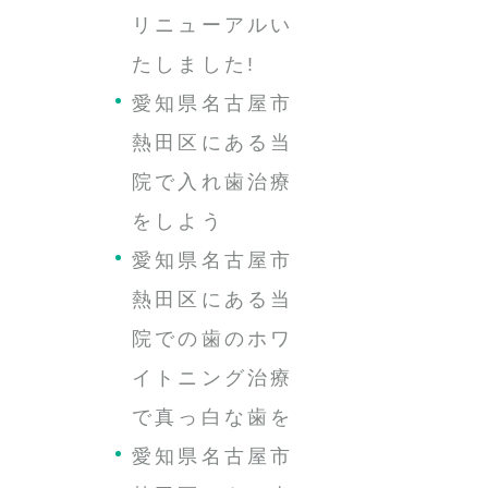
リニューアルい
たしました!
愛知県名古屋市
熱田区にある当
院で入れ歯治療
をしよう
愛知県名古屋市
熱田区にある当
院での歯のホワ
イトニング治療
で真っ白な歯を
愛知県名古屋市