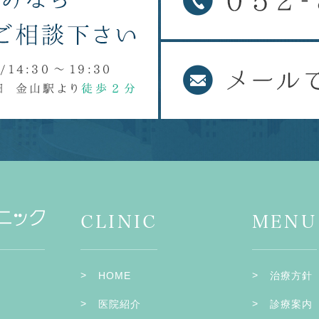
CLINIC
MENU
HOME
治療方針
医院紹介
診療案内