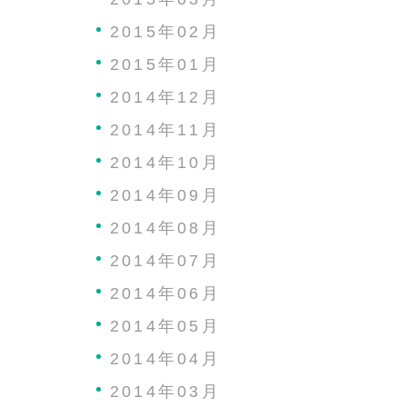
2015年02月
2015年01月
2014年12月
2014年11月
2014年10月
2014年09月
2014年08月
2014年07月
2014年06月
2014年05月
2014年04月
2014年03月