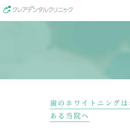
医院紹介
院長紹介
歯のホワイトニングは
ある当院へ