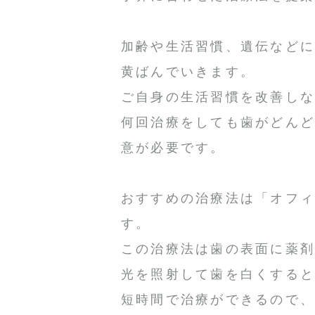
加齢や生活習慣、遺伝など
黄ばんでいきます。
ご自身の生活習慣を改善し
何回治療をしても歯がどん
意が必要です。
おすすめの治療法は「オフ
す。
この治療法は歯の表面に薬
光を照射して歯を白くする
短時間で治療ができるので