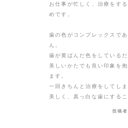
お仕事が忙しく、治療をす
めです。
歯の色がコンプレックスで
ん。
歯が黄ばんだ色をしている
美しいかたでも良い印象を
ます。
一回きちんと治療をしてし
美しく、真っ白な歯にする
投稿者