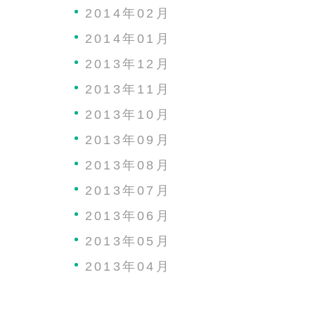
2014年02月
2014年01月
2013年12月
2013年11月
2013年10月
2013年09月
2013年08月
2013年07月
2013年06月
2013年05月
2013年04月