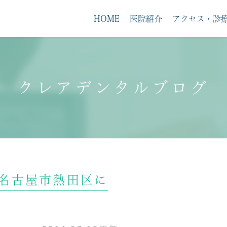
HOME
医院紹介
アクセス・診
クレアデンタルブログ
求人案内
名古屋市熱田区に