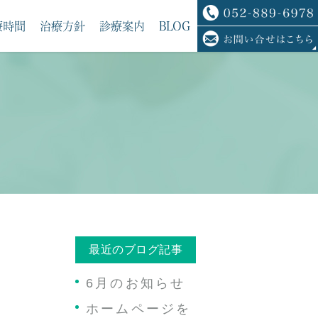
療時間
治療方針
診療案内
BLOG
最近のブログ記事
6月のお知らせ
ホームページを