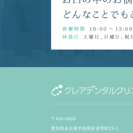
〒456-0003
愛知県名古屋市熱田区波寄町25-1