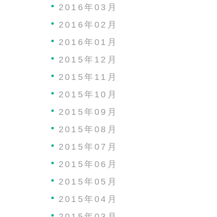
2016年03月
2016年02月
2016年01月
2015年12月
2015年11月
2015年10月
2015年09月
2015年08月
2015年07月
2015年06月
2015年05月
2015年04月
2015年03月