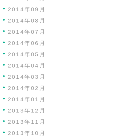
2014年09月
2014年08月
2014年07月
2014年06月
2014年05月
2014年04月
2014年03月
2014年02月
2014年01月
2013年12月
2013年11月
2013年10月