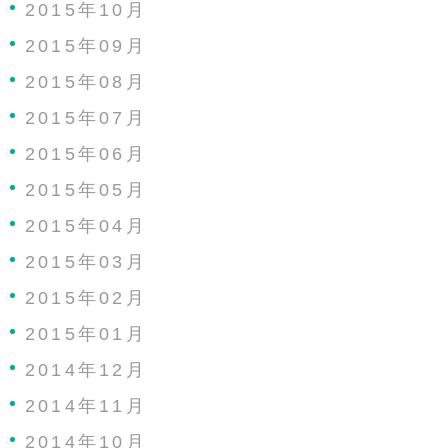
2015年10月
2015年09月
2015年08月
2015年07月
2015年06月
2015年05月
2015年04月
2015年03月
2015年02月
2015年01月
2014年12月
2014年11月
2014年10月