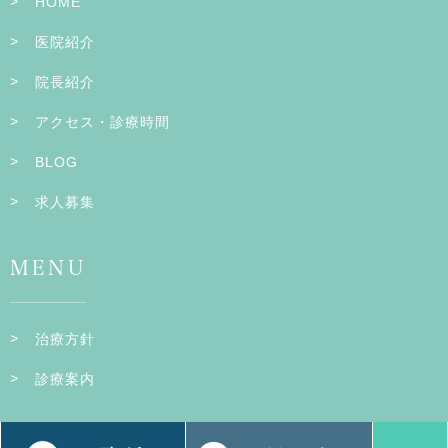
HOME
医院紹介
院長紹介
アクセス・診療時間
BLOG
求人募集
MENU
治療方針
診療案内