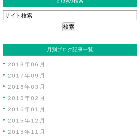
entryの検索
月別ブログ記事一覧
2018年06月
2017年09月
2016年03月
2016年02月
2016年01月
2015年12月
2015年11月