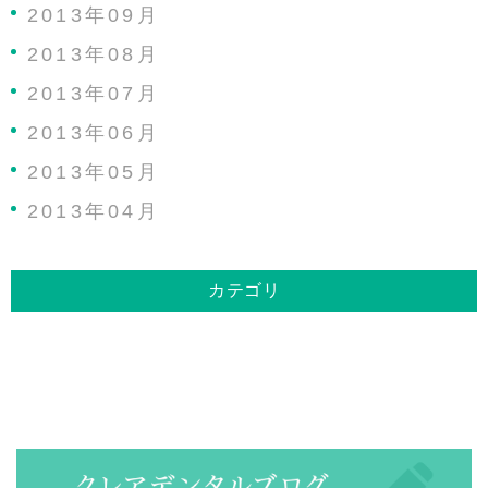
2013年09月
2013年08月
2013年07月
2013年06月
2013年05月
2013年04月
カテゴリ