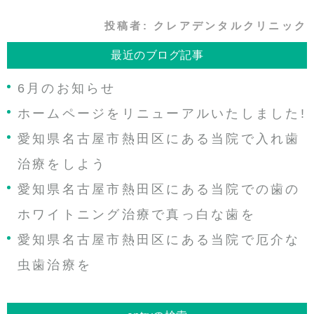
投稿者:
クレアデンタルクリニック
最近のブログ記事
6月のお知らせ
ホームページをリニューアルいたしました!
愛知県名古屋市熱田区にある当院で入れ歯
治療をしよう
愛知県名古屋市熱田区にある当院での歯の
ホワイトニング治療で真っ白な歯を
愛知県名古屋市熱田区にある当院で厄介な
虫歯治療を