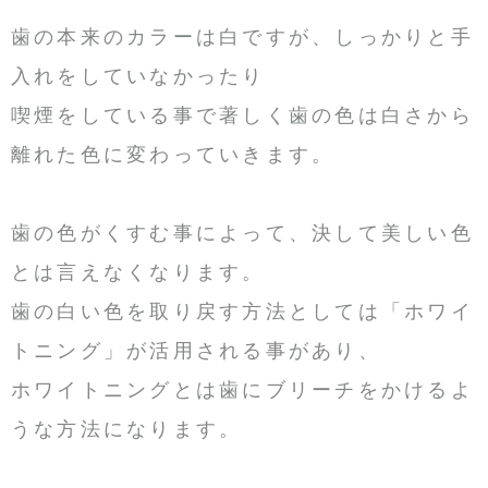
歯の本来のカラーは白ですが、しっかりと手
入れをしていなかったり
喫煙をしている事で著しく歯の色は白さから
離れた色に変わっていきます。
歯の色がくすむ事によって、決して美しい色
とは言えなくなります。
歯の白い色を取り戻す方法としては「ホワイ
トニング」が活用される事があり、
ホワイトニングとは歯にブリーチをかけるよ
うな方法になります。