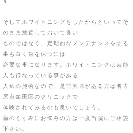
す。
そしてホワイトニングをしたからといってそ
のまま放置しておいて良い
ものではなく、定期的なメンテナンスをする
事も白く歯を保つには
必要な事になります。ホワイトニングは芸能
人も行なっている事がある
人気の施術なので、是非興味がある方は名古
屋市熱田区のクリニックで
体験されてみるのも良いでしょう。
歯のくすみにお悩みの方は一度当院にご相談
下さい。