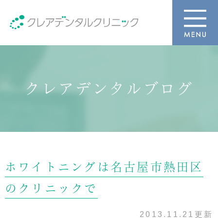
クレアデンタルブログ
ホワイトニングは名古屋市熱田区
のクリニックで
2013.11.21更新