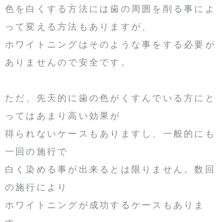
色を白くする方法には歯の周囲を削る事によ
って変える方法もありますが、
ホワイトニングはそのような事をする必要が
ありませんので安全です。
ただ、先天的に歯の色がくすんでいる方にと
ってはあまり高い効果が
得られないケースもありますし、一般的にも
一回の施行で
白く染める事が出来るとは限りません。数回
の施行により
ホワイトニングが成功するケースもありま