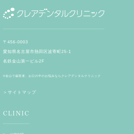
〒456-0003
愛知県名古屋市熱田区波寄町25-1
名鉄金山第一ビル2F
©金山で歯医者、お口の中のお悩みならクレアデンタルクリニック
＞サイトマップ
CLINIC